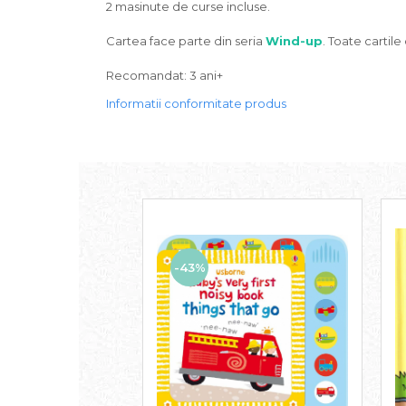
2 masinute de curse incluse.
Cartea face parte din seria
Wind-up
. Toate cartile 
Recomandat: 3 ani+
Informatii conformitate produs
-43%