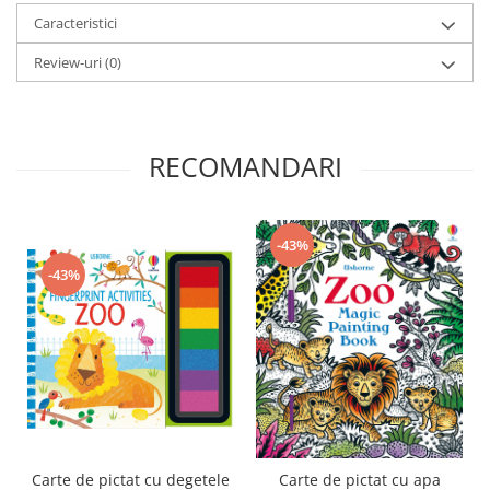
Caracteristici
Review-uri
(0)
RECOMANDARI
-43%
-43%
Carte de pictat cu degetele
Carte de pictat cu apa