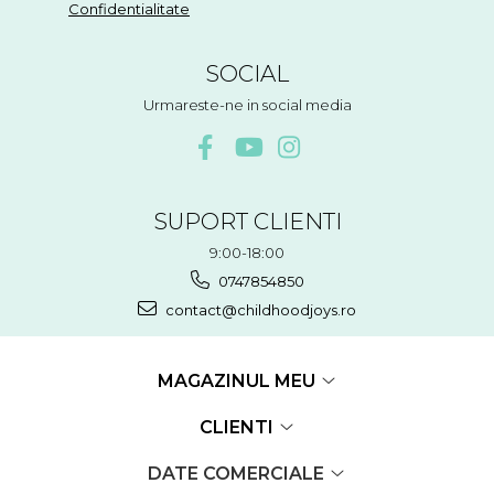
Confidentialitate
SOCIAL
Urmareste-ne in social media
SUPORT CLIENTI
9:00-18:00
0747854850
contact@childhoodjoys.ro
MAGAZINUL MEU
CLIENTI
DATE COMERCIALE