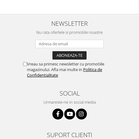
NEWSLETTER
Nu rata ofertele si promotiile noastre
Vreau sa primesc newsletter cu promotiile
magazinului. Afla mai multe in
Politica de
Confidentialitate
SOCIAL
Urmareste-ne in social media
SUPORT CLIENTI