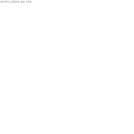
pentru plata pe site