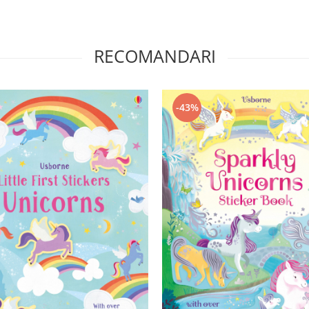
RECOMANDARI
-43%