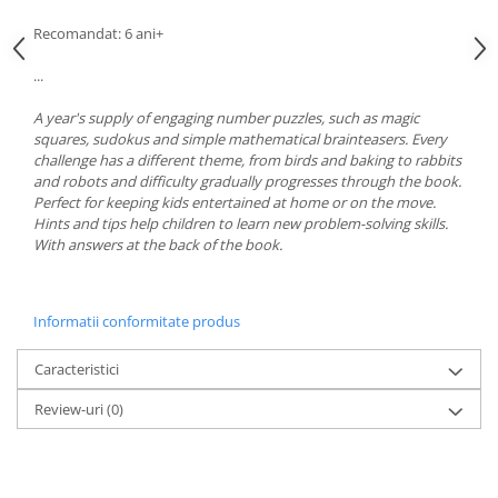
Recomandat: 6 ani+
...
A year's supply of engaging number puzzles, such as magic
squares, sudokus and simple mathematical brainteasers. Every
challenge has a different theme, from birds and baking to rabbits
and robots and difficulty gradually progresses through the book.
Perfect for keeping kids entertained at home or on the move.
Hints and tips help children to learn new problem-solving skills.
With answers at the back of the book.
Informatii conformitate produs
Caracteristici
Review-uri
(0)