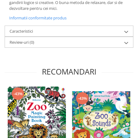
gandirii logice si creative. O buna metoda de relaxare, dar si de
dezvoltare pentru cei mici.
Informatii conformitate produs
Caracteristici
Review-uri
(0)
RECOMANDARI
-43%
-43%