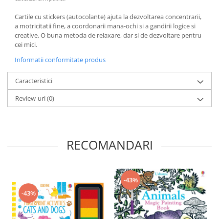
Cartile cu stickers (autocolante) ajuta la dezvoltarea concentrarii,
a motricitatii fine, a coordonarii mana-ochi si a gandirii logice si
creative. O buna metoda de relaxare, dar si de dezvoltare pentru
cei mici.
Informatii conformitate produs
Caracteristici
Review-uri
(0)
RECOMANDARI
-43%
-43%