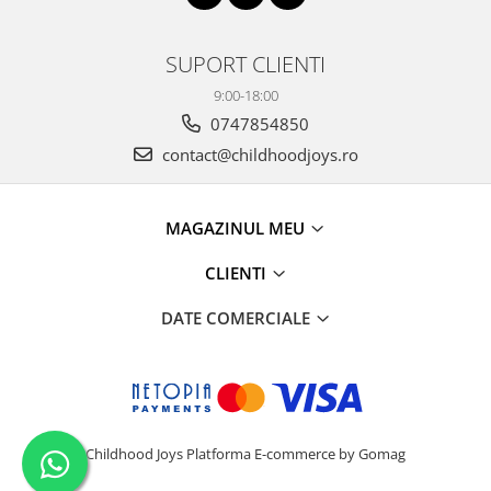
SUPORT CLIENTI
9:00-18:00
0747854850
contact@childhoodjoys.ro
MAGAZINUL MEU
CLIENTI
DATE COMERCIALE
Childhood Joys
Platforma E-commerce by Gomag