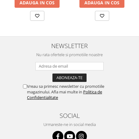
ADAUGA IN COS
ADAUGA IN COS
NEWSLETTER
Nu rata ofertele si promotiile noastre
Vreau sa primesc newsletter cu promotiile
magazinului. Afla mai multe in
Politica de
Confidentialitate
SOCIAL
Urmareste-ne in social media