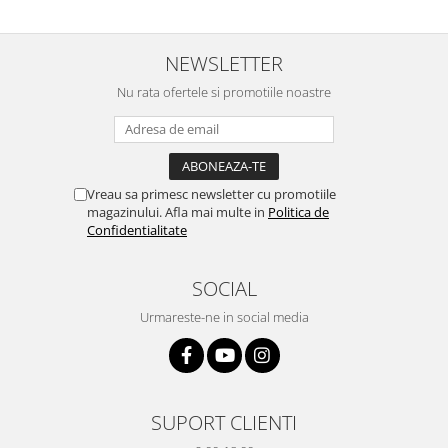
NEWSLETTER
Nu rata ofertele si promotiile noastre
Vreau sa primesc newsletter cu promotiile
magazinului. Afla mai multe in
Politica de
Confidentialitate
SOCIAL
Urmareste-ne in social media
SUPORT CLIENTI