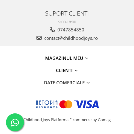
SUPORT CLIENTI
9:00-18:00
0747854850
contact@childhoodjoys.ro
MAGAZINUL MEU
CLIENTI
DATE COMERCIALE
Childhood Joys
Platforma E-commerce by Gomag