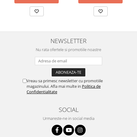
NEWSLETTER
Nu rata ofertele si promotiile noastre
Vreau sa primesc newsletter cu promotiile
magazinului. Afla mai multe in
Politica de
Confidentialitate
SOCIAL
Urmareste-ne in social media