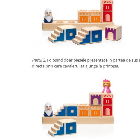
Pasul 2.
Folosind doar piesele prezentate in partea de sus a
directa prin care cavalerul sa ajunga la printesa.