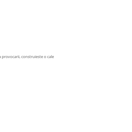
 provocarii, construieste o cale