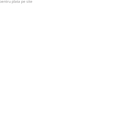
pentru plata pe site