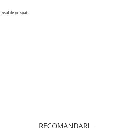
spunsul de pe spate
RECOMANDARI