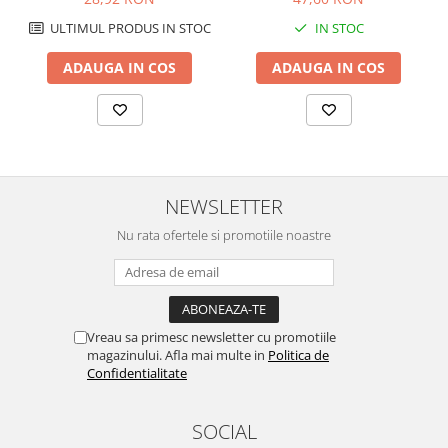
ULTIMUL PRODUS IN STOC
IN STOC
ADAUGA IN COS
ADAUGA IN COS
NEWSLETTER
Nu rata ofertele si promotiile noastre
Vreau sa primesc newsletter cu promotiile
magazinului. Afla mai multe in
Politica de
Confidentialitate
SOCIAL