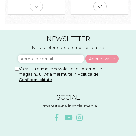
NEWSLETTER
Nu rata ofertele si promotiile noastre
Vreau sa primesc newsletter cu promotiile
magazinului. Afla mai multe in
Politica de
Confidentialitate
SOCIAL
Urmareste-ne in social media