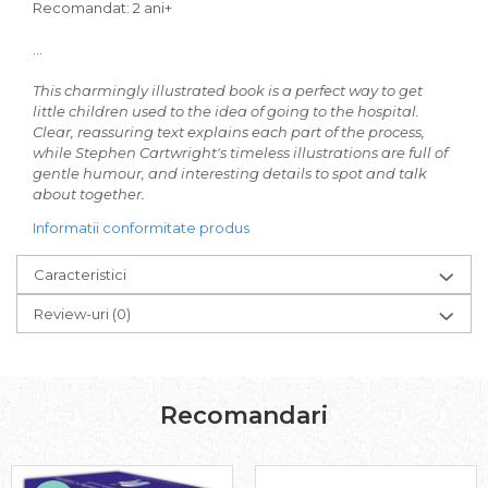
Recomandat: 2 ani+
...
This charmingly illustrated book is a perfect way to get
little children used to the idea of going to the hospital.
Clear, reassuring text explains each part of the process,
while Stephen Cartwright's timeless illustrations are full of
gentle humour, and interesting details to spot and talk
about together.
Informatii conformitate produs
Caracteristici
Review-uri
(0)
Recomandari