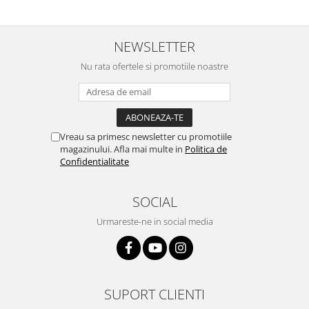
NEWSLETTER
Nu rata ofertele si promotiile noastre
Vreau sa primesc newsletter cu promotiile
magazinului. Afla mai multe in
Politica de
Confidentialitate
SOCIAL
Urmareste-ne in social media
SUPORT CLIENTI