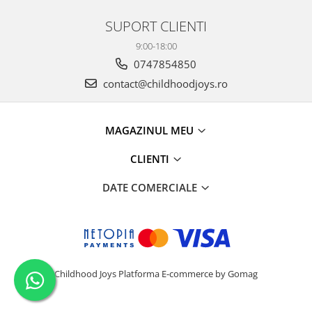
SUPORT CLIENTI
9:00-18:00
0747854850
contact@childhoodjoys.ro
MAGAZINUL MEU
CLIENTI
DATE COMERCIALE
Childhood Joys
Platforma E-commerce by Gomag