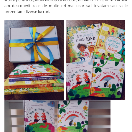
am descoperit ca e de multe ori mai usor sa-i invatam sau sa le
prezentam diverse lucruri.