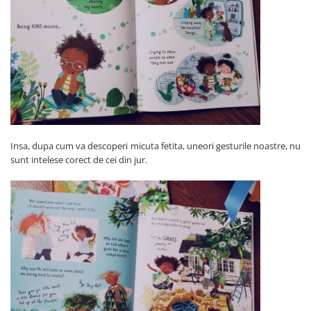
Insa, dupa cum va descoperi micuta fetita, uneori gesturile noastre, nu
sunt intelese corect de cei din jur.