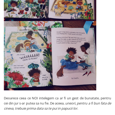
Deoarece ceea ce NOI intelegem ca ar fi un gest de bunatate, pentru
cei din jur s-ar putea sa nu fie. De aceea,
uneori, pentru a fi bun fata de
cineva, trebuie prima data sa te pui in papucii lor.