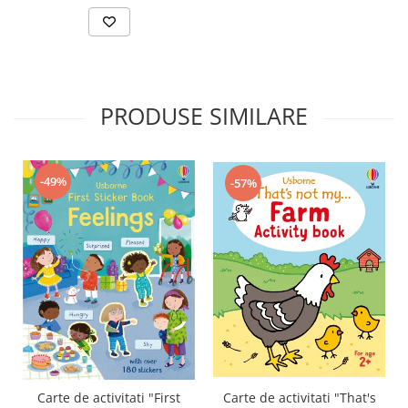
PRODUSE SIMILARE
-49%
-57%
Carte de activitati "That's
Carte de activitati "First