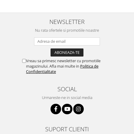
NEWSLETTER
Nu rata ofertele si promotiile noastre
Vreau sa primesc newsletter cu promotiile
magazinului. Afla mai multe in
Politica de
Confidentialitate
SOCIAL
Urmareste-ne in social media
SUPORT CLIENTI