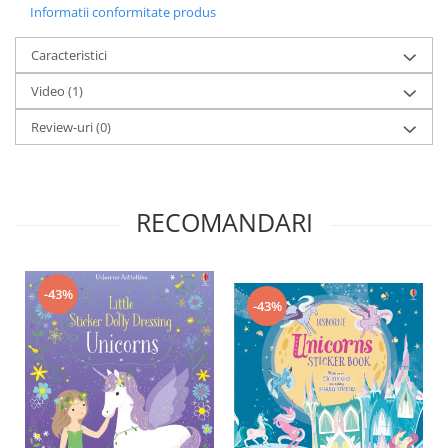
Informatii conformitate produs
Caracteristici
Video
(1)
Review-uri
(0)
RECOMANDARI
-43%
-43%