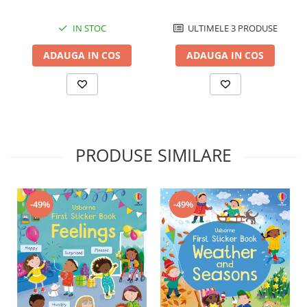
IN STOC
ULTIMELE 3 PRODUSE
ADAUGA IN COS
ADAUGA IN COS
PRODUSE SIMILARE
-49%
-49%