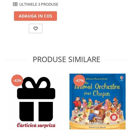
ULTIMELE 3 PRODUSE
ADAUGA IN COS
PRODUSE SIMILARE
-43%
-47%