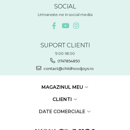
SOCIAL
Urmareste-ne in social media
SUPORT CLIENTI
9:00-18:00
0747854850
contact@childhoodjoys.ro
MAGAZINUL MEU
CLIENTI
DATE COMERCIALE