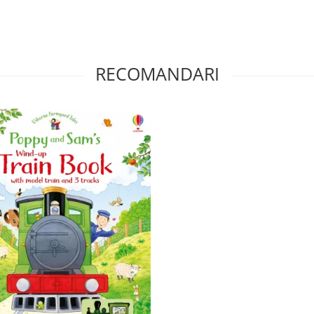
RECOMANDARI