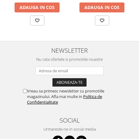
ADAUGA IN COS
ADAUGA IN COS
NEWSLETTER
Nu rata ofertele si promotiile noastre
Vreau sa primesc newsletter cu promotiile
magazinului. Afla mai multe in
Politica de
Confidentialitate
SOCIAL
Urmareste-ne in social media