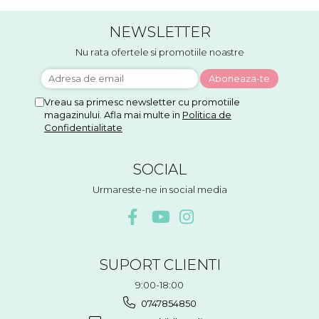
NEWSLETTER
Nu rata ofertele si promotiile noastre
Vreau sa primesc newsletter cu promotiile
magazinului. Afla mai multe in
Politica de
Confidentialitate
SOCIAL
Urmareste-ne in social media
SUPORT CLIENTI
9:00-18:00
0747854850