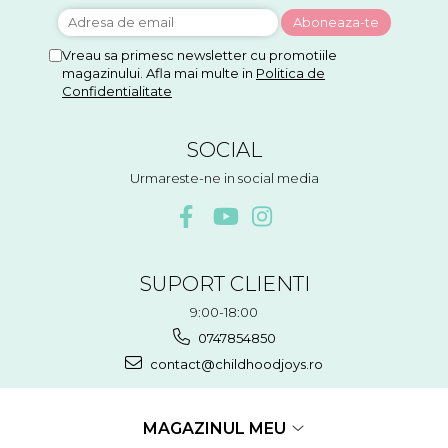
Vreau sa primesc newsletter cu promotiile
magazinului. Afla mai multe in
Politica de
Confidentialitate
SOCIAL
Urmareste-ne in social media
SUPORT CLIENTI
9:00-18:00
0747854850
contact@childhoodjoys.ro
MAGAZINUL MEU