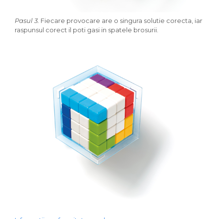
Pasul 3.
Fiecare provocare are o singura solutie corecta, iar
raspunsul corect il poti gasi in spatele brosurii.