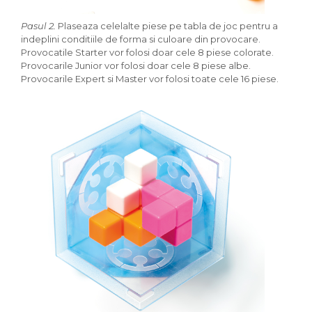
Pasul 2.
Plaseaza celelalte piese pe tabla de joc pentru a
indeplini conditiile de forma si culoare din provocare.
Provocatile Starter vor folosi doar cele 8 piese colorate.
Provocarile Junior vor folosi doar cele 8 piese albe.
Provocarile Expert si Master vor folosi toate cele 16 piese.