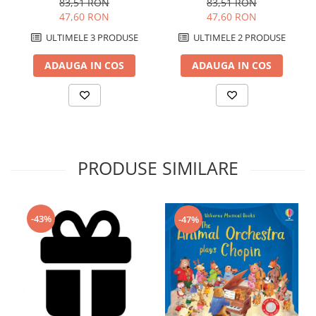
83,51 RON
83,51 RON
47,60 RON
47,60 RON
ULTIMELE 3 PRODUSE
ULTIMELE 2 PRODUSE
ADAUGA IN COS
ADAUGA IN COS
PRODUSE SIMILARE
-43%
-47%