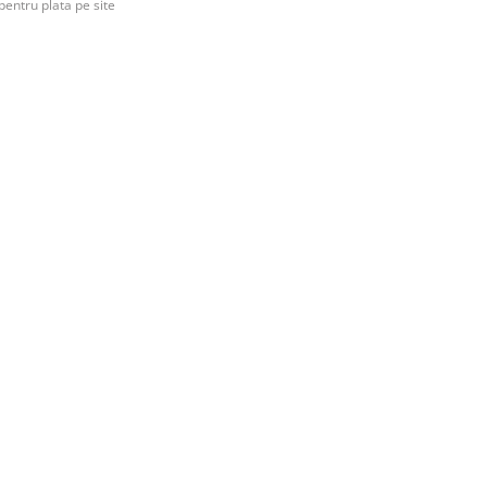
pentru plata pe site