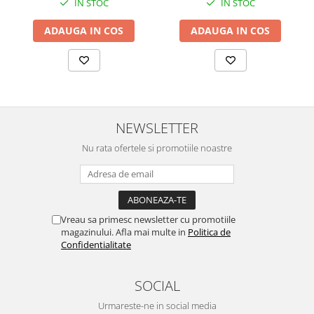
IN STOC
IN STOC
ADAUGA IN COS
ADAUGA IN COS
NEWSLETTER
Nu rata ofertele si promotiile noastre
Vreau sa primesc newsletter cu promotiile
magazinului. Afla mai multe in
Politica de
Confidentialitate
SOCIAL
Urmareste-ne in social media