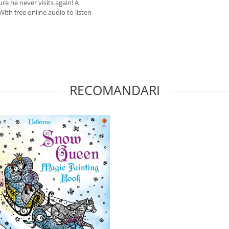
re he never visits again! A
 With free online audio to listen
RECOMANDARI