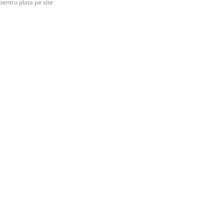
pentru plata pe site