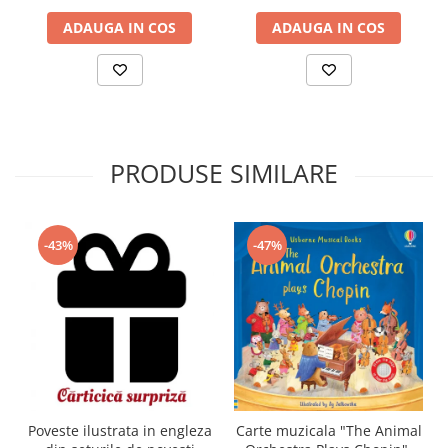
ADAUGA IN COS
ADAUGA IN COS
PRODUSE SIMILARE
-43%
-47%
Carte muzicala "The Animal
Poveste ilustrata in engleza