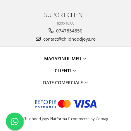
SUPORT CLIENTI
9:00-18:00
0747854850
contact@childhoodjoys.ro
MAGAZINUL MEU
CLIENTI
DATE COMERCIALE
Childhood Joys
Platforma E-commerce by Gomag