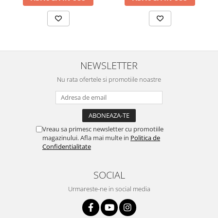
NEWSLETTER
Nu rata ofertele si promotiile noastre
Vreau sa primesc newsletter cu promotiile
magazinului. Afla mai multe in
Politica de
Confidentialitate
SOCIAL
Urmareste-ne in social media