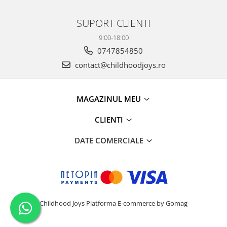
SUPORT CLIENTI
9:00-18:00
0747854850
contact@childhoodjoys.ro
MAGAZINUL MEU
CLIENTI
DATE COMERCIALE
Childhood Joys
Platforma E-commerce by Gomag