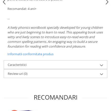
Recomandat: 4 ani+
...
A lively phonics wordbook specially developed for young children
who are just beginning to learn to read. This appealing book uses
witty and lively scenes to introduce easy-to-read words and
common spelling patterns. An engaging way to build a secure
foundation for reading with confidence and pleasure.
Informatii conformitate produs
Caracteristici
Review-uri
(0)
RECOMANDARI