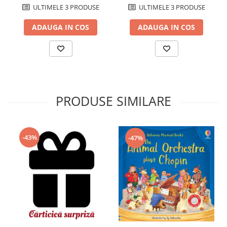
ULTIMELE 3 PRODUSE
ULTIMELE 3 PRODUSE
ADAUGA IN COS
ADAUGA IN COS
PRODUSE SIMILARE
-43%
-47%