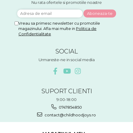
Nu rata ofertele si promotiile noastre
Vreau sa primesc newsletter cu promotiile
magazinului. Afla mai multe in
Politica de
Confidentialitate
SOCIAL
Urmareste-ne in social media
SUPORT CLIENTI
9:00-18:00
0747854850
contact@childhoodjoys.ro