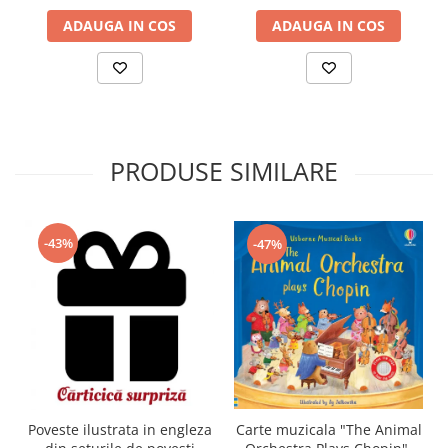
ADAUGA IN COS
ADAUGA IN COS
PRODUSE SIMILARE
-43%
-47%
Carte muzicala "The Animal
Poveste ilustrata in engleza