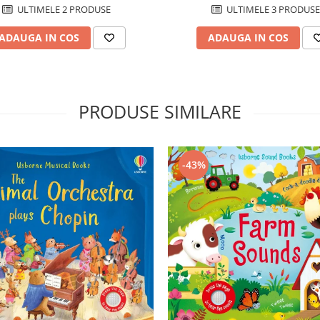
ULTIMELE 3 PRODUSE
ULTIMELE 2 PRODUSE
ADAUGA IN COS
ADAUGA IN COS
PRODUSE SIMILARE
-43%