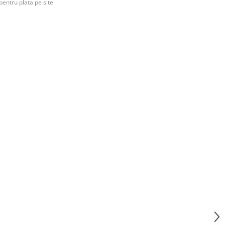
pentru plata pe site