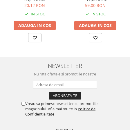
59,00 RON
20,12 RON
IN STOC
IN STOC
ADAUGA IN COS
ADAUGA IN COS
NEWSLETTER
Nu rata ofertele si promotiile noastre
Vreau sa primesc newsletter cu promotiile
magazinului. Afla mai multe in
Politica de
Confidentialitate