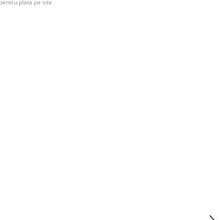
pentru plata pe site