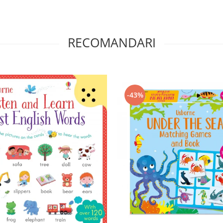
RECOMANDARI
-43%