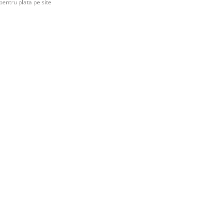
pentru plata pe site