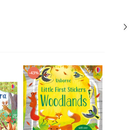
-43%
-43%