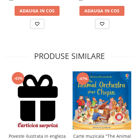
ADAUGA IN COS
ADAUGA IN COS
PRODUSE SIMILARE
-43%
-47%
Carte muzicala "The Animal
Poveste ilustrata in engleza