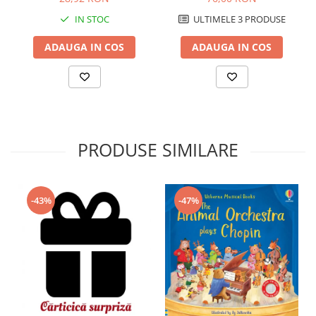
ULTIMELE 3 PRODUSE
IN STOC
ADAUGA IN COS
ADAUGA IN COS
PRODUSE SIMILARE
-43%
-47%