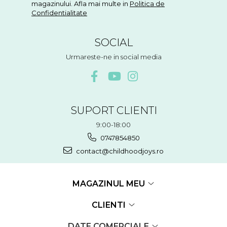
magazinului. Afla mai multe in
Politica de
Confidentialitate
SOCIAL
Urmareste-ne in social media
SUPORT CLIENTI
9:00-18:00
0747854850
contact@childhoodjoys.ro
MAGAZINUL MEU
CLIENTI
DATE COMERCIALE