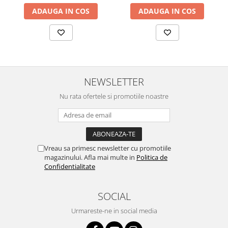
ADAUGA IN COS
ADAUGA IN COS
NEWSLETTER
Nu rata ofertele si promotiile noastre
Vreau sa primesc newsletter cu promotiile
magazinului. Afla mai multe in
Politica de
Confidentialitate
SOCIAL
Urmareste-ne in social media