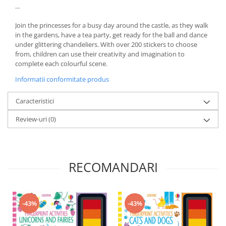
...
Join the princesses for a busy day around the castle, as they walk
in the gardens, have a tea party, get ready for the ball and dance
under glittering chandeliers. With over 200 stickers to choose
from, children can use their creativity and imagination to
complete each colourful scene.
Informatii conformitate produs
Caracteristici
Review-uri
(0)
RECOMANDARI
-43%
-43%