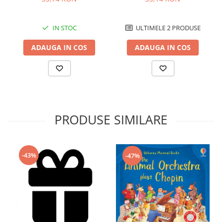
IN STOC
ULTIMELE 2 PRODUSE
ADAUGA IN COS
ADAUGA IN COS
PRODUSE SIMILARE
-43%
-47%