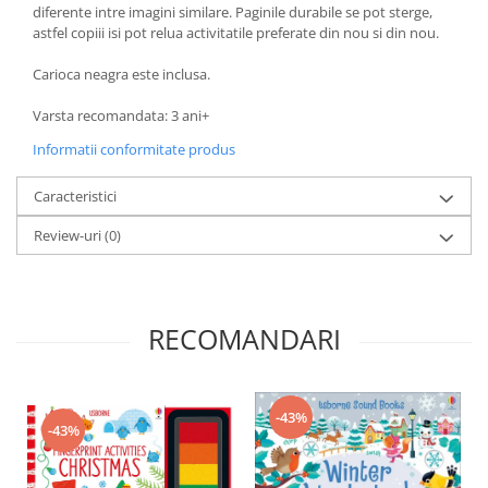
diferente intre imagini similare. Paginile durabile se pot sterge,
astfel copiii isi pot relua activitatile preferate din nou si din nou.
Carioca neagra este inclusa.
Varsta recomandata: 3 ani+
Informatii conformitate produs
Caracteristici
Review-uri
(0)
RECOMANDARI
-43%
-43%