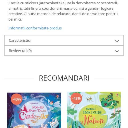
Cartile cu stickers (autocolante) ajuta la dezvoltarea concentrarii,
a motricitatii fine, a coordonarii mana-ochi si a gandirii logice si
creative. O buna metoda de relaxare, dar si de dezvoltare pentru
cei mici.
Informatii conformitate produs
Caracteristici
Review-uri
(0)
RECOMANDARI
-43%
-43%