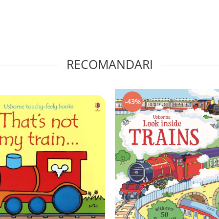
RECOMANDARI
-43%